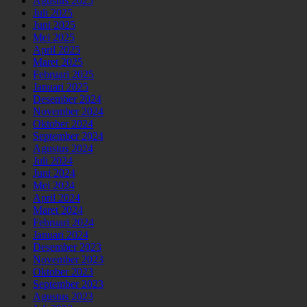
Agustus 2025
Juli 2025
Juni 2025
Mei 2025
April 2025
Maret 2025
Februari 2025
Januari 2025
Desember 2024
November 2024
Oktober 2024
September 2024
Agustus 2024
Juli 2024
Juni 2024
Mei 2024
April 2024
Maret 2024
Februari 2024
Januari 2024
Desember 2023
November 2023
Oktober 2023
September 2023
Agustus 2023