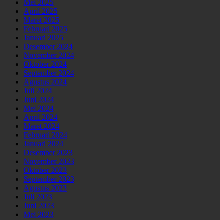
Mei 2025
April 2025
Maret 2025
Februari 2025
Januari 2025
Desember 2024
November 2024
Oktober 2024
September 2024
Agustus 2024
Juli 2024
Juni 2024
Mei 2024
April 2024
Maret 2024
Februari 2024
Januari 2024
Desember 2023
November 2023
Oktober 2023
September 2023
Agustus 2023
Juli 2023
Juni 2023
Mei 2023