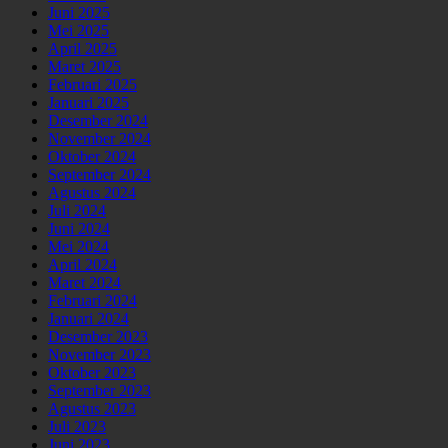
Juni 2025
Mei 2025
April 2025
Maret 2025
Februari 2025
Januari 2025
Desember 2024
November 2024
Oktober 2024
September 2024
Agustus 2024
Juli 2024
Juni 2024
Mei 2024
April 2024
Maret 2024
Februari 2024
Januari 2024
Desember 2023
November 2023
Oktober 2023
September 2023
Agustus 2023
Juli 2023
Juni 2023