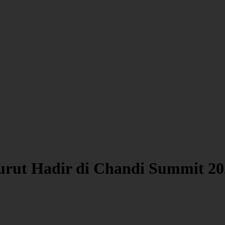
rut Hadir di Chandi Summit 20