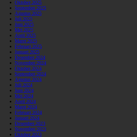
Oktober 2025
September 2025
Agustus 2025
Juli 2025
Juni 2025
Mei 2025
April 2025
Maret 2025
Februari 2025
Januari 2025
Desember 2024
November 2024
Oktober 2024
September 2024
Agustus 2024
Juli 2024
Juni 2024
Mei 2024
April 2024
Maret 2024
Februari 2024
Januari 2024
Desember 2023
November 2023
Oktober 2023