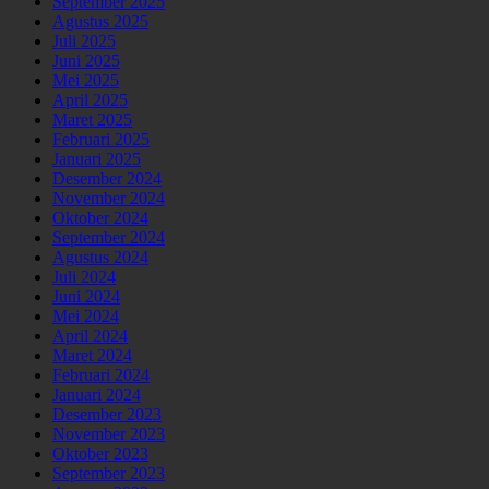
September 2025
Agustus 2025
Juli 2025
Juni 2025
Mei 2025
April 2025
Maret 2025
Februari 2025
Januari 2025
Desember 2024
November 2024
Oktober 2024
September 2024
Agustus 2024
Juli 2024
Juni 2024
Mei 2024
April 2024
Maret 2024
Februari 2024
Januari 2024
Desember 2023
November 2023
Oktober 2023
September 2023