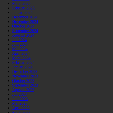
Maret 2025
Februari 2025
Januari 2025
Desember 2024
November 2024
Oktober 2024
September 2024
Agustus 2024
Juli 2024
Juni 2024
Mei 2024
April 2024
Maret 2024
Februari 2024
Januari 2024
Desember 2023
November 2023
Oktober 2023
September 2023
Agustus 2023
Juli 2023
Juni 2023
Mei 2023
April 2023
Maret 2023