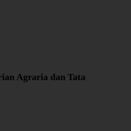
an Agraria dan Tata