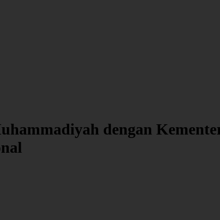
uhammadiyah dengan Kementeri
nal