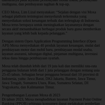
multiguna, dan pembayaran tagihan & top-up.
CEO Moxa, Lim Lizal menyatakan: “Sejalan dengan visi Moxa
sebagai platform terintegrasi menyeluruh terkemuka yang
menyediakan solusi keuangan terbaik dan terlengkap di Indonesia.
Moxa terus berupaya untuk meningkatkan layanannya dengan
secara aktif menambahkan berbagai produk baru guna memberikan
layanan yang lebih baik kepada pelanggan.”
Dengan sistem Open Application Programming Interface (Open
API) Moxa menyediakan 40 produk layanan keuangan, mulai dari
pembiayaan motor dan mobil baru, pembiayaan modal usaha,
layanan asuransi, tabungan digital, pinjaman multiguna, investasi
reksa dana hingga pembiayaan syariah.
Moxa telah diunduh lebih dari 19 juta kali dan memiliki rata-rata
pengguna bulanan lebih dari 1 juta pelanggan dengan rentang usia
25-45 tahun. Sebagian besar pengguna berasal dari 10 provinsi di
Indonesia, yaitu: Jawa Barat, DKI Jakarta, Banten, Jawa Timur,
Jawa Tengah, Sumatera Utara, Riau, Sumatera Selatan, DI
Yogyakarta, dan Kalimantan Timur.
Pengembangan Layanan Moxa di 2023
Di tahun 2023, Moxa menghadirkan layanan Payment Point Online
Banking (PPOB) sehingga konsumen dapat melakukan pembelian