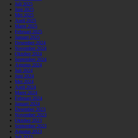
Juli 2025
Juni 2025
Mei 2025
April 2025
Maret 2025
Februari 2025
Januari 2025
Desember 2024
November 2024
Oktober 2024
September 2024
Agustus 2024
Juli 2024
Juni 2024
Mei 2024
April 2024
Maret 2024
Februari 2024
Januari 2024
Desember 2023
November 2023
Oktober 2023
September 2023
Agustus 2023
Juli 2023