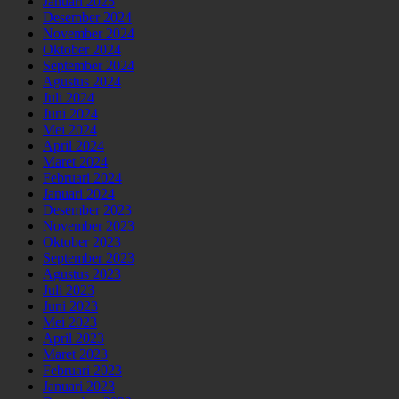
Januari 2025
Desember 2024
November 2024
Oktober 2024
September 2024
Agustus 2024
Juli 2024
Juni 2024
Mei 2024
April 2024
Maret 2024
Februari 2024
Januari 2024
Desember 2023
November 2023
Oktober 2023
September 2023
Agustus 2023
Juli 2023
Juni 2023
Mei 2023
April 2023
Maret 2023
Februari 2023
Januari 2023