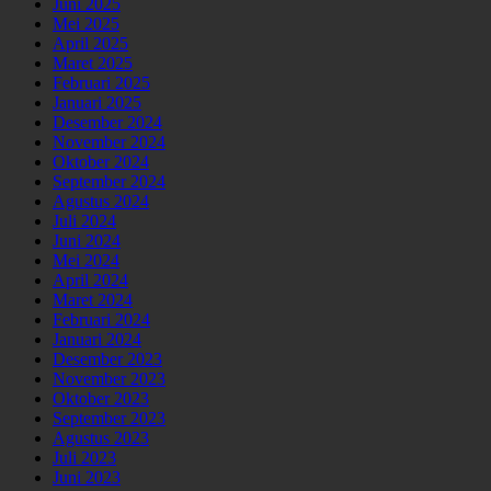
Juni 2025
Mei 2025
April 2025
Maret 2025
Februari 2025
Januari 2025
Desember 2024
November 2024
Oktober 2024
September 2024
Agustus 2024
Juli 2024
Juni 2024
Mei 2024
April 2024
Maret 2024
Februari 2024
Januari 2024
Desember 2023
November 2023
Oktober 2023
September 2023
Agustus 2023
Juli 2023
Juni 2023