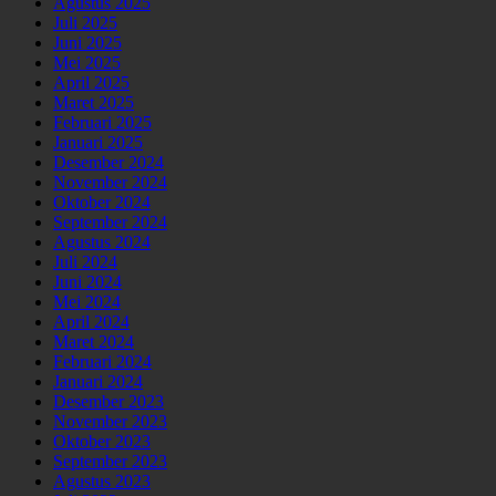
Agustus 2025
Juli 2025
Juni 2025
Mei 2025
April 2025
Maret 2025
Februari 2025
Januari 2025
Desember 2024
November 2024
Oktober 2024
September 2024
Agustus 2024
Juli 2024
Juni 2024
Mei 2024
April 2024
Maret 2024
Februari 2024
Januari 2024
Desember 2023
November 2023
Oktober 2023
September 2023
Agustus 2023