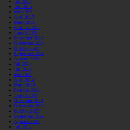
Juli 2025
Juni 2025
Mei 2025
April 2025
Maret 2025
Februari 2025
Januari 2025
Desember 2024
November 2024
Oktober 2024
September 2024
Agustus 2024
Juli 2024
Juni 2024
Mei 2024
April 2024
Maret 2024
Februari 2024
Januari 2024
Desember 2023
November 2023
Oktober 2023
September 2023
Agustus 2023
Juli 2023