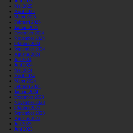
Juni 2025
Mei 2025
April 2025
Maret 2025
Februari 2025
Januari 2025
Desember 2024
November 2024
Oktober 2024
September 2024
Agustus 2024
Juli 2024
Juni 2024
Mei 2024
April 2024
Maret 2024
Februari 2024
Januari 2024
Desember 2023
November 2023
Oktober 2023
September 2023
Agustus 2023
Juli 2023
Juni 2023