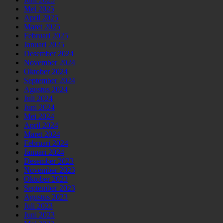
Mei 2025
April 2025
Maret 2025
Februari 2025
Januari 2025
Desember 2024
November 2024
Oktober 2024
September 2024
Agustus 2024
Juli 2024
Juni 2024
Mei 2024
April 2024
Maret 2024
Februari 2024
Januari 2024
Desember 2023
November 2023
Oktober 2023
September 2023
Agustus 2023
Juli 2023
Juni 2023