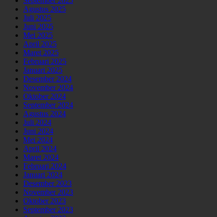
September 2025
Agustus 2025
Juli 2025
Juni 2025
Mei 2025
April 2025
Maret 2025
Februari 2025
Januari 2025
Desember 2024
November 2024
Oktober 2024
September 2024
Agustus 2024
Juli 2024
Juni 2024
Mei 2024
April 2024
Maret 2024
Februari 2024
Januari 2024
Desember 2023
November 2023
Oktober 2023
September 2023