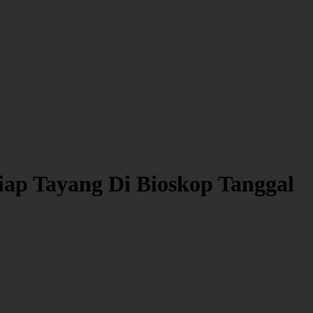
ap Tayang Di Bioskop Tanggal