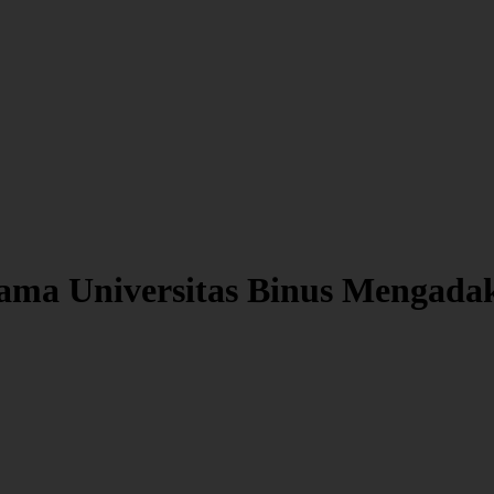
sama Universitas Binus Mengad