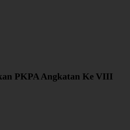
akan PKPA Angkatan Ke VIII