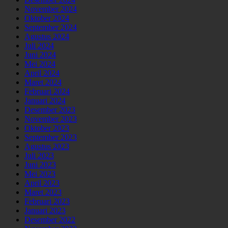
November 2024
Oktober 2024
September 2024
Agustus 2024
Juli 2024
Juni 2024
Mei 2024
April 2024
Maret 2024
Februari 2024
Januari 2024
Desember 2023
November 2023
Oktober 2023
September 2023
Agustus 2023
Juli 2023
Juni 2023
Mei 2023
April 2023
Maret 2023
Februari 2023
Januari 2023
Desember 2022