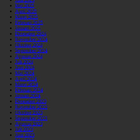
Mei 2025
April 2025
Maret 2025
Februari 2025
Januari 2025
Desember 2024
November 2024
Oktober 2024
September 2024
Agustus 2024
Juli 2024
Juni 2024
Mei 2024
April 2024
Maret 2024
Februari 2024
Januari 2024
Desember 2023
November 2023
Oktober 2023
September 2023
Agustus 2023
Juli 2023
Juni 2023