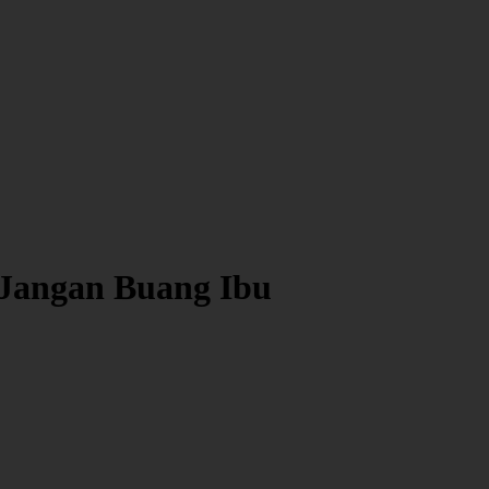
 Jangan Buang Ibu