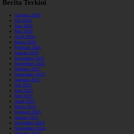
Berita Terkini
Agustus 2026
Juli 2026
Juni 2026
Mei 2026
April 2026
Maret 2026
Februari 2026
Januari 2026
Desember 2025
November 2025
Oktober 2025
September 2025
Agustus 2025
Juli 2025
Juni 2025
Mei 2025
April 2025
Maret 2025
Februari 2025
Januari 2025
Desember 2024
November 2024
Oktober 2024