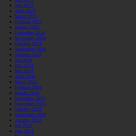
Mei 2025
April 2025
Maret 2025
Februari 2025
Januari 2025
Desember 2024
November 2024
Oktober 2024
September 2024
Agustus 2024
Juli 2024
Juni 2024
Mei 2024
April 2024
Maret 2024
Februari 2024
Januari 2024
Desember 2023
November 2023
Oktober 2023
September 2023
Agustus 2023
Juli 2023
Juni 2023