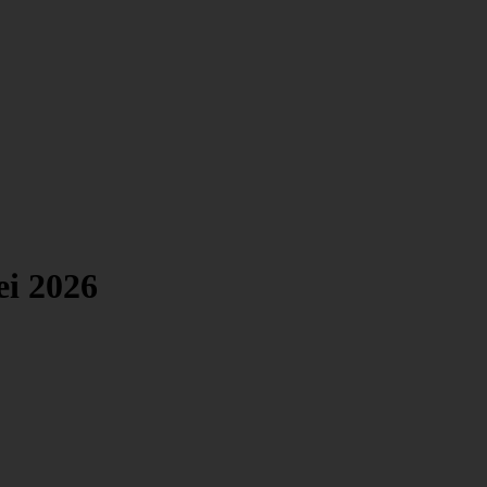
i 2026