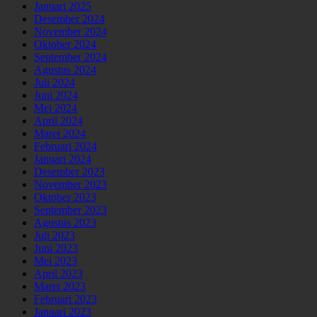
Januari 2025
Desember 2024
November 2024
Oktober 2024
September 2024
Agustus 2024
Juli 2024
Juni 2024
Mei 2024
April 2024
Maret 2024
Februari 2024
Januari 2024
Desember 2023
November 2023
Oktober 2023
September 2023
Agustus 2023
Juli 2023
Juni 2023
Mei 2023
April 2023
Maret 2023
Februari 2023
Januari 2023