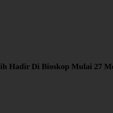
h Hadir Di Bioskop Mulai 27 Me