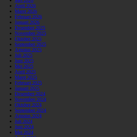
Mei 2026
April 2026
Maret 2026
Februari 2026
Januari 2026
Desember 2025
November 2025
Oktober 2025
September 2025
Agustus 2025
Juli 2025
Juni 2025
Mei 2025
April 2025
Maret 2025
Februari 2025
Januari 2025
Desember 2024
November 2024
Oktober 2024
September 2024
Agustus 2024
Juli 2024
Juni 2024
Mei 2024