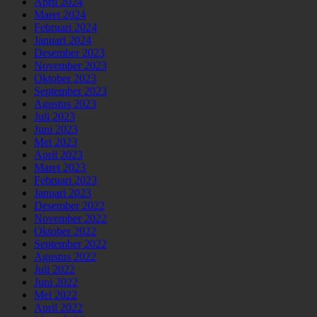
April 2024
Maret 2024
Februari 2024
Januari 2024
Desember 2023
November 2023
Oktober 2023
September 2023
Agustus 2023
Juli 2023
Juni 2023
Mei 2023
April 2023
Maret 2023
Februari 2023
Januari 2023
Desember 2022
November 2022
Oktober 2022
September 2022
Agustus 2022
Juli 2022
Juni 2022
Mei 2022
April 2022