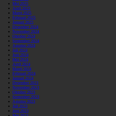
Mei 2025
April 2025
Maret 2025
Februari 2025
Januari 2025
Desember 2024
November 2024
Oktober 2024
September 2024
Agustus 2024
Juli 2024
Juni 2024
Mei 2024
April 2024
Maret 2024
Februari 2024
Januari 2024
Desember 2023
November 2023
Oktober 2023
September 2023
Agustus 2023
Juli 2023
Juni 2023
Mei 2023